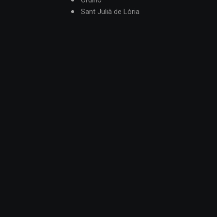
Ordino
Sant Julià de Lòria