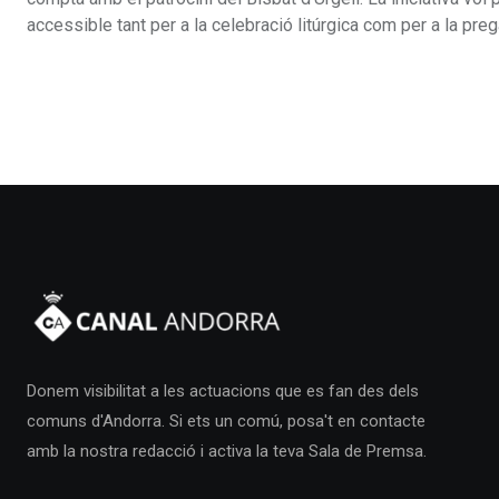
accessible tant per a la celebració litúrgica com per a la pr
Donem visibilitat a les actuacions que es fan des dels
comuns d'Andorra. Si ets un comú, posa't en contacte
amb la nostra redacció i activa la teva Sala de Premsa.