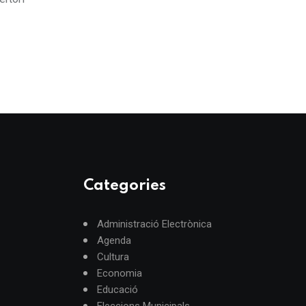
Categories
Administració Electrònica
Agenda
Cultura
Economia
Educació