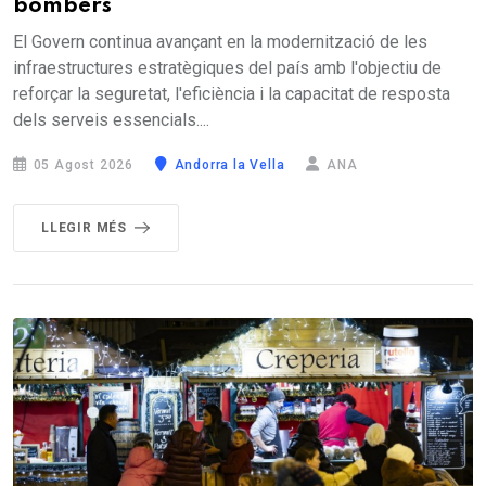
bombers
El Govern continua avançant en la modernització de les
infraestructures estratègiques del país amb l'objectiu de
reforçar la seguretat, l'eficiència i la capacitat de resposta
dels serveis essencials....
05 Agost 2026
Andorra la Vella
ANA
LLEGIR MÉS