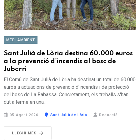
MEDI AMBIENT
Sant Julià de Lòria destina 60.000 euros
a la prevenció d'incendis al bosc de
Juberri
El Comú de Sant Julià de Lòria ha destinat un total de 60.000
euros a actuacions de prevenció d'incendis i de protecció
del bosc de La Rabassa. Concretament, els treballs s'han
dut a terme en una...
05 Agost 2026
Sant Julià de Lòria
Redacció
LLEGIR MÉS