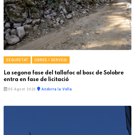
SEGURETAT
OBRES I SERVEIS
La segona fase del tallafoc al bosc de Solobre
entra en fase de licitació
05 Agost 2026
Andorra la Vella