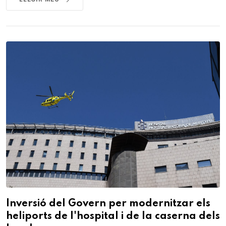
Inversió del Govern per modernitzar els
heliports de l'hospital i de la caserna dels