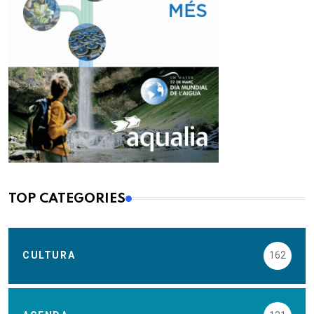
TOP CATEGORIES
CULTURA
162