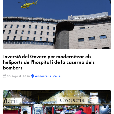
Inversió del Govern per modernitzar els
heliports de l'hospital i de la caserna dels
bombers
05 Agost 2026
Andorra la Vella