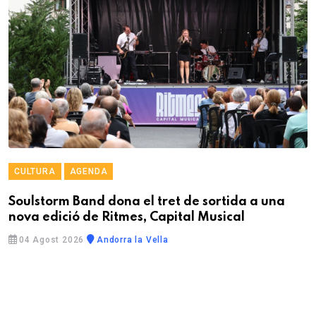
CULTURA
AGENDA
Soulstorm Band dona el tret de sortida a una
nova edició de Ritmes, Capital Musical
04 Agost 2026
Andorra la Vella