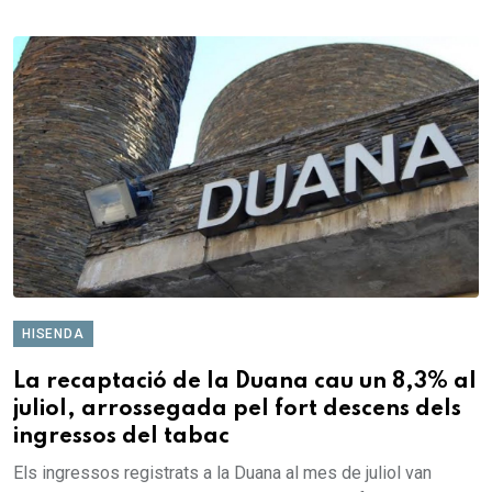
HISENDA
La recaptació de la Duana cau un 8,3% al
juliol, arrossegada pel fort descens dels
ingressos del tabac
Els ingressos registrats a la Duana al mes de juliol van