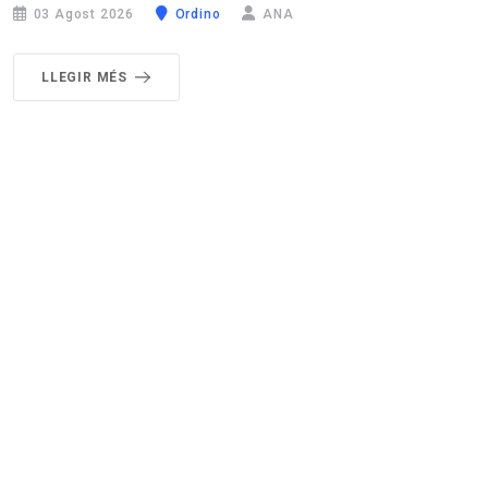
03 Agost 2026
Ordino
ANA
LLEGIR MÉS