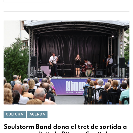
CULTURA
AGENDA
Soulstorm Band dona el tret de sortida a