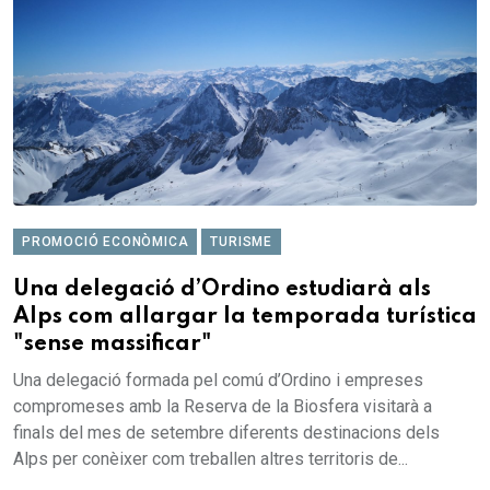
PROMOCIÓ ECONÒMICA
TURISME
Una delegació d’Ordino estudiarà als
Alps com allargar la temporada turística
"sense massificar"
Una delegació formada pel comú d’Ordino i empreses
compromeses amb la Reserva de la Biosfera visitarà a
finals del mes de setembre diferents destinacions dels
Alps per conèixer com treballen altres territoris de...