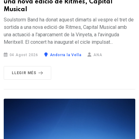
una nova edició de Ritmes, Capital
Musical
Soulstorm Band ha donat aquest dimarts al vespre el tret de
sortida a una nova edició de Ritmes, Capital Musical amb
una actuació a l'aparcament de la Vinyeta, a l'avinguda
Meritxell. El concert ha inaugurat el cicle impulsat...
04 Agost 2026
Andorra la Vella
ANA
LLEGIR MÉS