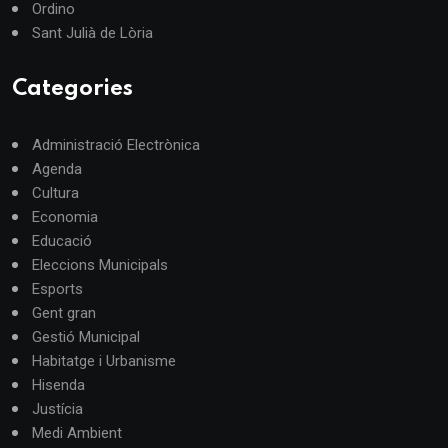
Ordino
Sant Julià de Lòria
Categories
Administració Electrònica
Agenda
Cultura
Economia
Educació
Eleccions Municipals
Esports
Gent gran
Gestió Municipal
Habitatge i Urbanisme
Hisenda
Justícia
Medi Ambient