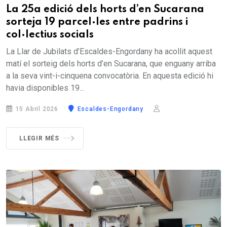
La 25a edició dels horts d’en Sucarana
sorteja 19 parcel·les entre padrins i
col·lectius socials
La Llar de Jubilats d’Escaldes-Engordany ha acollit aquest
matí el sorteig dels horts d’en Sucarana, que enguany arriba
a la seva vint-i-cinquena convocatòria. En aquesta edició hi
havia disponibles 19...
15 Abril 2026
Escaldes-Engordany
LLEGIR MÉS