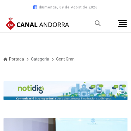
diumenge, 09 de Agost de 2026
Portada
Categoria
Gent Gran