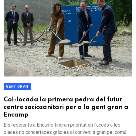
GENT GRAN
Col·locada la primera pedra del futur
centre sociosanitari per a la gent gran a
Encamp
Els residents a Encamp tindran prioritat en l'accés a les
places no concertades gràcies al conveni signat pel comú