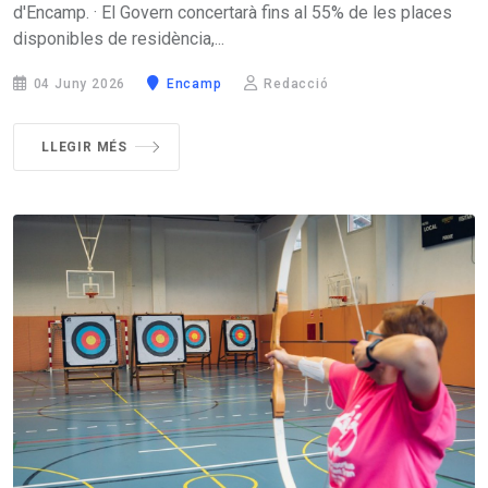
d'Encamp. · El Govern concertarà fins al 55% de les places
disponibles de residència,...
04 Juny 2026
Encamp
Redacció
LLEGIR MÉS