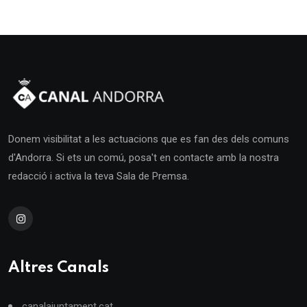
Donem visibilitat a les actuacions que es fan des dels comuns
d'Andorra. Si ets un comú, posa't en contacte amb la nostra
redacció i activa la teva Sala de Premsa.
Altres Canals
canalajuntament.cat