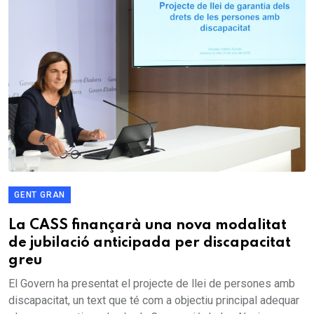
GENT GRAN
La CASS finançarà una nova modalitat
de jubilació anticipada per discapacitat
greu
El Govern ha presentat el projecte de llei de persones amb
discapacitat, un text que té com a objectiu principal adequar