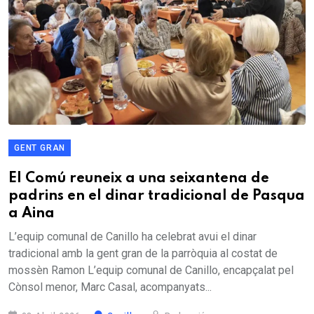
GENT GRAN
El Comú reuneix a una seixantena de
padrins en el dinar tradicional de Pasqua
a Aina
L’equip comunal de Canillo ha celebrat avui el dinar
tradicional amb la gent gran de la parròquia al costat de
mossèn Ramon L’equip comunal de Canillo, encapçalat pel
Cònsol menor, Marc Casal, acompanyats...