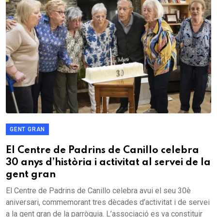
GENT GRAN
El Centre de Padrins de Canillo celebra
30 anys d’història i activitat al servei de la
gent gran
El Centre de Padrins de Canillo celebra avui el seu 30è
aniversari, commemorant tres dècades d’activitat i de servei
a la gent gran de la parròquia. L’associació es va constituir