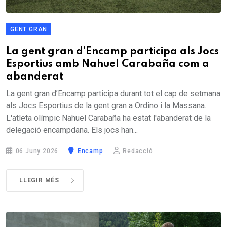
GENT GRAN
La gent gran d’Encamp participa als Jocs
Esportius amb Nahuel Carabaña com a
abanderat
La gent gran d’Encamp participa durant tot el cap de setmana
als Jocs Esportius de la gent gran a Ordino i la Massana.
L'atleta olímpic Nahuel Carabaña ha estat l'abanderat de la
delegació encampdana. Els jocs han...
06 Juny 2026
Encamp
Redacció
LLEGIR MÉS