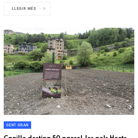
LLEGIR MÉS
GENT GRAN