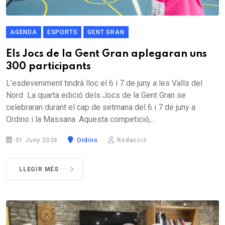
AGENDA
ESPORTS
GENT GRAN
Els Jocs de la Gent Gran aplegaran uns
300 participants
L’esdeveniment tindrà lloc el 6 i 7 de juny a les Valls del
Nord La quarta edició dels Jocs de la Gent Gran se
celebraran durant el cap de setmana del 6 i 7 de juny a
Ordino i la Massana. Aquesta competició,...
01 Juny 2026
Ordino
Redacció
LLEGIR MÉS