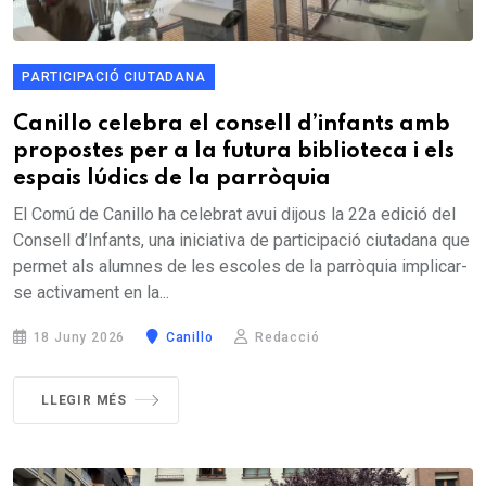
PARTICIPACIÓ CIUTADANA
Canillo celebra el consell d’infants amb
propostes per a la futura biblioteca i els
espais lúdics de la parròquia
El Comú de Canillo ha celebrat avui dijous la 22a edició del
Consell d’Infants, una iniciativa de participació ciutadana que
permet als alumnes de les escoles de la parròquia implicar-
se activament en la...
18 Juny 2026
Canillo
Redacció
LLEGIR MÉS