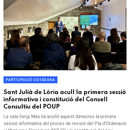
PARTICIPACIÓ CIUTADANA
Sant Julià de Lòria acull la primera sessió
informativa i constitució del Consell
Consultiu del POUP
La sala Sergi Mas ha acollit aquest dimecres la primera
sessió informativa del procés de revisió del Pla d’Ordenació