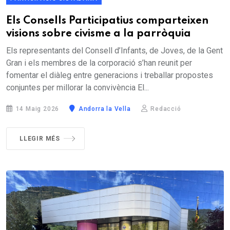
Els Consells Participatius comparteixen
visions sobre civisme a la parròquia
Els representants del Consell d’Infants, de Joves, de la Gent
Gran i els membres de la corporació s’han reunit per
fomentar el diàleg entre generacions i treballar propostes
conjuntes per millorar la convivència El...
14 Maig 2026
Andorra la Vella
Redacció
LLEGIR MÉS