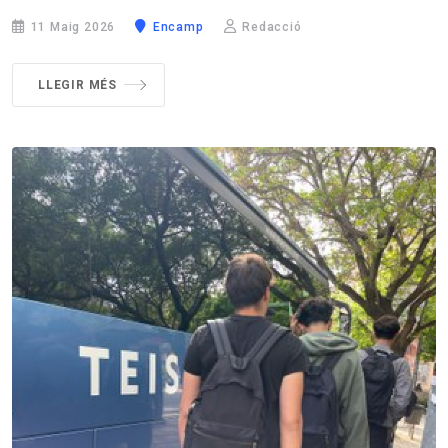
11 Maig 2026
Encamp
Redacció
LLEGIR MÉS