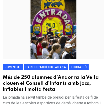
JOVENTUT
PARTICIPACIÓ CIUTADANA
EDUCACIÓ
Més de 250 alumnes d’Andorra la Vella
clouen el Consell d’Infants amb jocs,
inflables i molta festa
La jornada ha servit també de preludi per la festa de fi de
curs de les escoles esportives de demà, oberta a tothom i