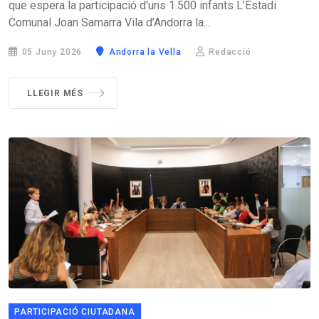
que espera la participació d'uns 1.500 infants L’Estadi
Comunal Joan Samarra Vila d’Andorra la...
05 Juny 2026
Andorra la Vella
Redacció
LLEGIR MÉS
PARTICIPACIÓ CIUTADANA