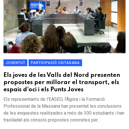
JOVENTUT
PARTICIPACIÓ CIUTADANA
Els joves de les Valls del Nord presenten
propostes per millorar el transport, els
espais d'oci i els Punts Joves
Els representants de l'EASEO, l'Àgora i la Formació
Professional de la Massana han presentat les conclusions
de les enquestes realitzades a més de 300 estudiants i han
traslladat als cònsols propostes concretes per...