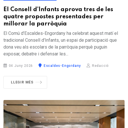
El Consell d’Infants aprova tres de les
quatre propostes presentades per
millorar la parròquia
El Comú d’Escaldes-Engordany ha celebrat aquest matí el
tradicional Consell d’Infants, un espai de participació que
dona veu als escolars de la parròquia perquè puguin
exposar, debatre i defensar les...
04 Juny 2026
Escaldes-Engordany
Redacció
LLEGIR MÉS