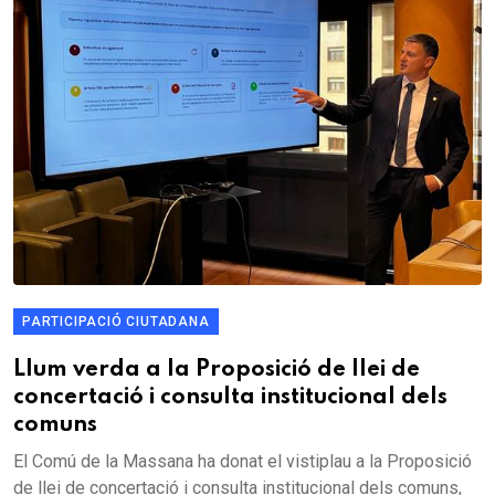
PARTICIPACIÓ CIUTADANA
Llum verda a la Proposició de llei de
concertació i consulta institucional dels
comuns
El Comú de la Massana ha donat el vistiplau a la Proposició
de llei de concertació i consulta institucional dels comuns,