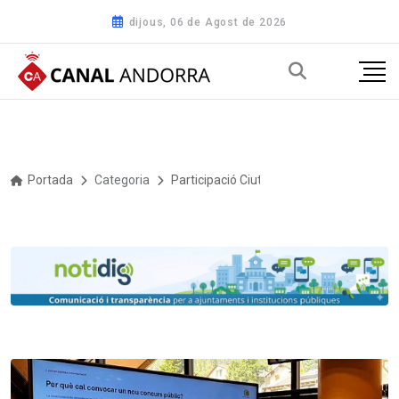
dijous, 06 de Agost de 2026
Portada
Categoria
Participació Ciutadana