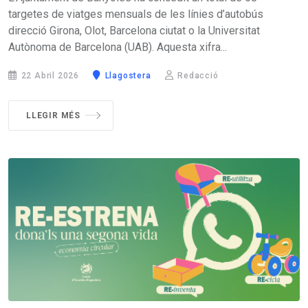
targetes de viatges mensuals de les línies d’autobús
direcció Girona, Olot, Barcelona ciutat o la Universitat
Autònoma de Barcelona (UAB). Aquesta xifra...
22 Abril 2026
Llagostera
Redacció
LLEGIR MÉS