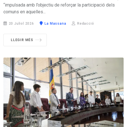
“impulsada amb l’objectiu de reforçar la participació dels
comuns en aquelles...
20 Juliol 2026
La Massana
Redacció
LLEGIR MÉS