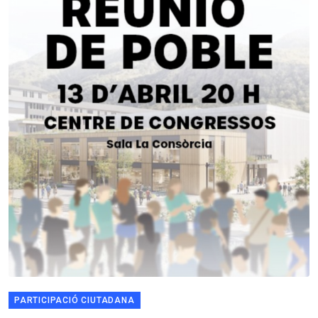
PARTICIPACIÓ CIUTADANA