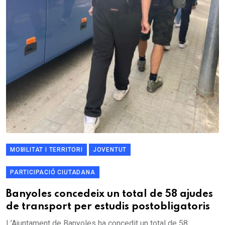
MOBILITAT I TERRITORI
JOVENTUT
PARTICIPACIÓ CIUTADANA
Banyoles concedeix un total de 58 ajudes
de transport per estudis postobligatoris
L’Ajuntament de Banyoles ha concedit un total de 58