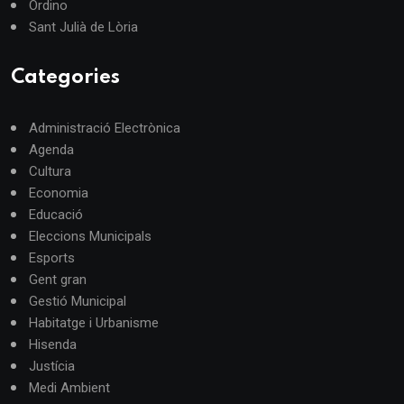
Ordino
Sant Julià de Lòria
Categories
Administració Electrònica
Agenda
Cultura
Economia
Educació
Eleccions Municipals
Esports
Gent gran
Gestió Municipal
Habitatge i Urbanisme
Hisenda
Justícia
Medi Ambient